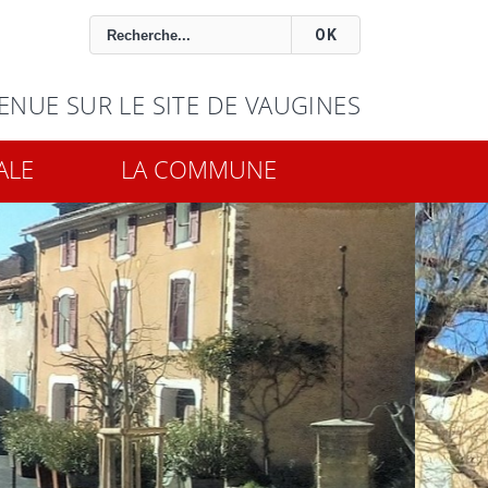
OK
ENUE SUR LE SITE DE VAUGINES
ALE
LA COMMUNE