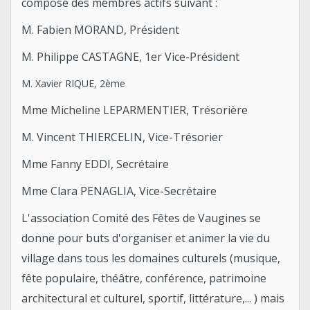
composé des membres actifs suivant :
M. Fabien MORAND, Président
M. Philippe CASTAGNE, 1er Vice-Président
M. Xavier RIQUE, 2ème
Mme Micheline LEPARMENTIER, Trésorière
M. Vincent THIERCELIN, Vice-Trésorier
Mme Fanny EDDI, Secrétaire
Mme Clara PENAGLIA, Vice-Secrétaire
L'association Comité des Fêtes de Vaugines se
donne pour buts d'organiser et animer la vie du
village dans tous les domaines culturels (musique,
fête populaire, théâtre, conférence, patrimoine
architectural et culturel, sportif, littérature,... ) mais