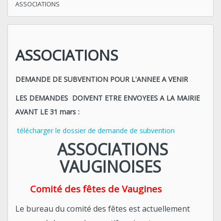
ASSOCIATIONS
ASSOCIATIONS
DEMANDE DE SUBVENTION POUR L'ANNEE A VENIR
LES DEMANDES DOIVENT ETRE ENVOYEES A LA MAIRIE
AVANT LE 31 mars :
télécharger le dossier de demande de subvention
ASSOCIATIONS
VAUGINOISES
Comité des fêtes de Vaugines
Le bureau du comité des fêtes est actuellement