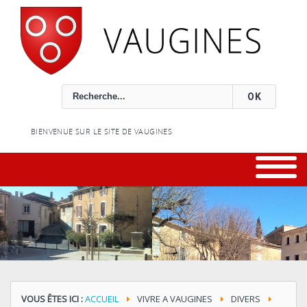
Rechercher
OK
BIENVENUE SUR LE SITE DE VAUGINES
VOUS ÊTES ICI :
ACCUEIL
VIVRE A VAUGINES
DIVERS