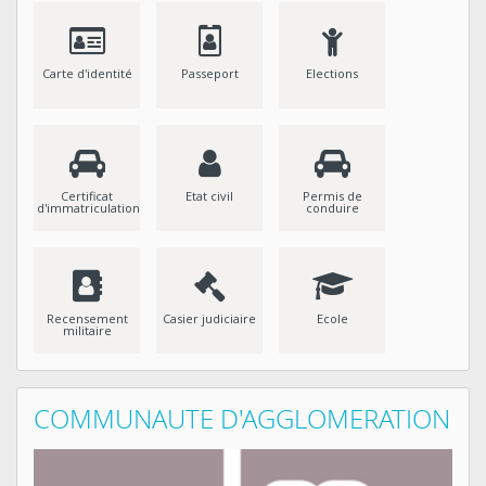
Carte d'identité
Passeport
Elections
Certificat
Etat civil
Permis de
d'immatriculation
conduire
Recensement
Casier judiciaire
Ecole
militaire
COMMUNAUTE D'AGGLOMERATION