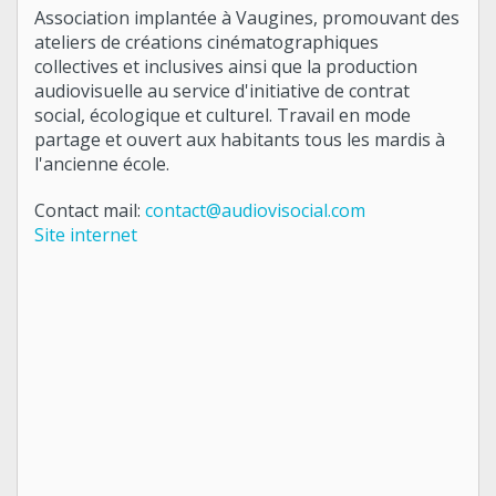
Association implantée à Vaugines, promouvant des
ateliers de créations cinématographiques
collectives et inclusives ainsi que la production
audiovisuelle au service d'initiative de contrat
social, écologique et culturel. Travail en mode
partage et ouvert aux habitants tous les mardis à
l'ancienne école.
Contact mail:
contact@audiovisocial.com
Site internet