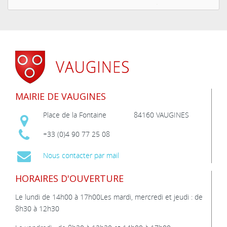
MAIRIE DE VAUGINES
Place de la Fontaine
84160 VAUGINES
+33 (0)4 90 77 25 08
Nous contacter par mail
HORAIRES D'OUVERTURE
Le lundi de 14h00 à 17h00Les mardi, mercredi et jeudi : de
8h30 à 12h30