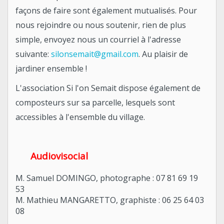
façons de faire sont également mutualisés. Pour
nous rejoindre ou nous soutenir, rien de plus
simple, envoyez nous un courriel à l'adresse
suivante:
silonsemait@gmail.com
. Au plaisir de
jardiner ensemble !
L'association Si l'on Semait dispose également de
composteurs sur sa parcelle, lesquels sont
accessibles à l'ensemble du village.
Audiovisocial
M. Samuel DOMINGO, photographe : 07 81 69 19
53
M. Mathieu MANGARETTO, graphiste : 06 25 64 03
08