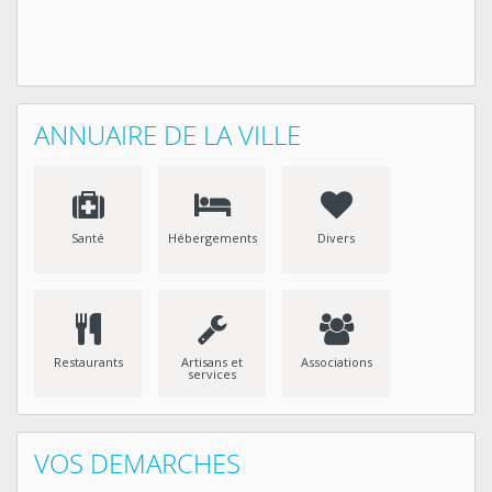
ANNUAIRE DE LA VILLE
Santé
Hébergements
Divers
Restaurants
Artisans et
Associations
services
VOS DEMARCHES