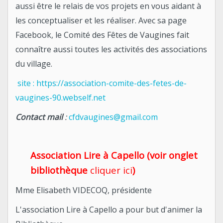
aussi être le relais de vos projets en vous aidant à
les conceptualiser et les réaliser. Avec sa page
Facebook, le Comité des Fêtes de Vaugines fait
connaître aussi toutes les activités des associations
du village.
site : https://association-comite-des-fetes-de-
vaugines-90.webself.net
Contact mail
:
cfdvaugines@gmail.com
Association Lire à Capello (voir onglet
bibliothèque
cliquer ici
)
Mme Elisabeth VIDECOQ, présidente
L'association Lire à Capello a pour but d'animer la