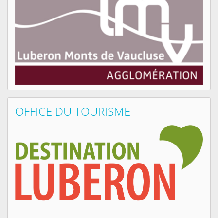
OFFICE DU TOURISME