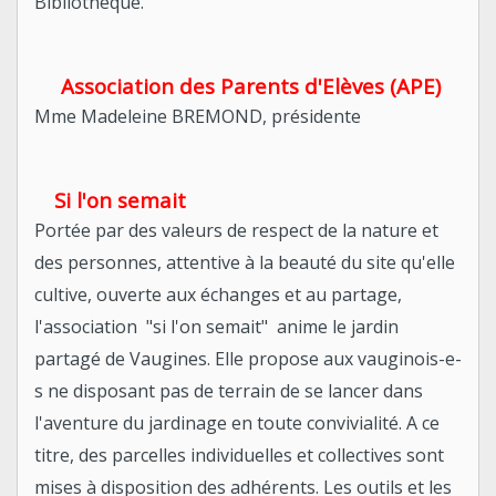
Bibliothèque.
Association des Parents d'Elèves (APE)
Mme Madeleine BREMOND, présidente
Si l'on semait
Portée par des valeurs de respect de la nature et
des personnes, attentive à la beauté du site qu'elle
cultive, ouverte aux échanges et au partage,
l'association "si l'on semait" anime le jardin
partagé de Vaugines. Elle propose aux vauginois-e-
s ne disposant pas de terrain de se lancer dans
l'aventure du jardinage en toute convivialité. A ce
titre, des parcelles individuelles et collectives sont
mises à disposition des adhérents. Les outils et les